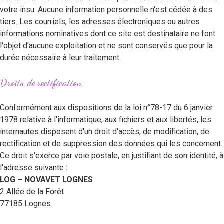
votre insu. Aucune information personnelle n'est cédée à des
tiers. Les courriels, les adresses électroniques ou autres
informations nominatives dont ce site est destinataire ne font
l'objet d'aucune exploitation et ne sont conservés que pour la
durée nécessaire à leur traitement.
Droits de rectification
Conformément aux dispositions de la loi n°78-17 du 6 janvier
1978 relative à l'informatique, aux fichiers et aux libertés, les
internautes disposent d'un droit d'accès, de modification, de
rectification et de suppression des données qui les concernent.
Ce droit s'exerce par voie postale, en justifiant de son identité, à
l'adresse suivante :
LOG – NOVAVET LOGNES
2 Allée de la Forêt
77185 Lognes