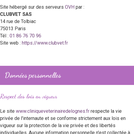
Site hébergé sur des serveurs
OVH
par :
CLUBVET SAS
14 rue de Tolbiac
75013 Paris
Tél :
01 86 76 70 96
Site web :
https://www.clubvet.fr
Données personnelles
Respect des lois en vigueur
Le site
www.cliniqueveterinairedelognes.fr
respecte la vie
privée de l'internaute et se conforme strictement aux lois en
vigueur sur la protection de la vie privée et des libertés
individuelles. Aucune information personnelle n'est collectée à